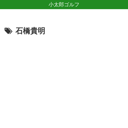
小太郎ゴルフ
石橋貴明