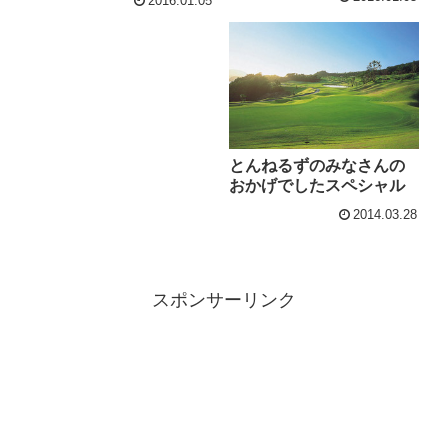
2016.01.05
とんねるずのみなさんの
おかげでしたスペシャル
2014.03.28
スポンサーリンク