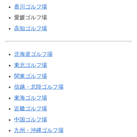
香川ゴルフ場
愛媛ゴルフ場
高知ゴルフ場
北海道ゴルフ場
東北ゴルフ場
関東ゴルフ場
信越・北陸ゴルフ場
東海ゴルフ場
近畿ゴルフ場
中国ゴルフ場
九州・沖縄ゴルフ場