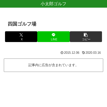
小太郎ゴルフ
四国ゴルフ場
X
LINE
コピー
2015.12.06
2020.03.16
記事内に広告が含まれています。