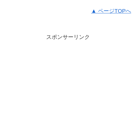
▲ ページTOPへ
スポンサーリンク