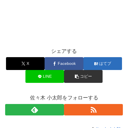
シェアする
X
Facebook
はてブ
LINE
コピー
佐々木 小太郎をフォローする