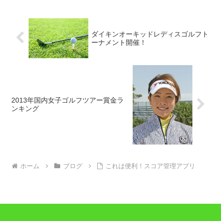
ダイキンオーキッドレディスゴルフト
ーナメント開催！
2013年国内女子ゴルフツアー賞金ラ
ンキング
ホーム
ブログ
これは便利！スコア管理アプリ