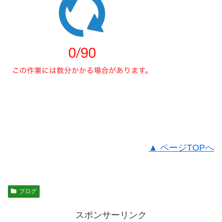
▲ ページTOPへ
ブログ
スポンサーリンク