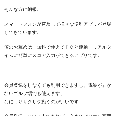
そんな方に朗報。
スマートフォンが普及して様々な便利アプリが登場
してきています。
僕のお薦めは、無料で使えてＰＣと連動、リアルタ
イムに簡単にスコア入力ができるアプリです。
会員登録をしなくても利用できますし、電波が届か
ないゴルフ場でも使えます。
なによりサクサク動くのがいいです。