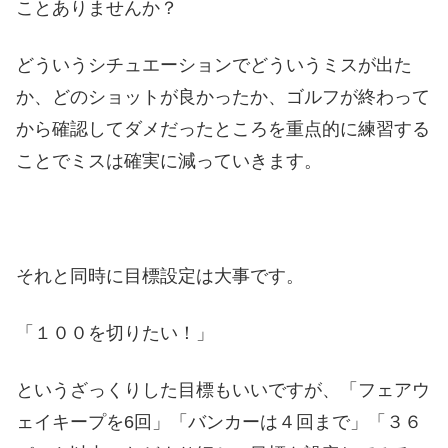
ことありませんか？
どういうシチュエーションでどういうミスが出た
か、どのショットが良かったか、ゴルフが終わって
から確認してダメだったところを重点的に練習する
ことでミスは確実に減っていきます。
それと同時に目標設定は大事です。
「１００を切りたい！」
というざっくりした目標もいいですが、「フェアウ
ェイキープを6回」「バンカーは４回まで」「３６