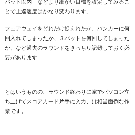
パット以内」などより細かい目標を設定してみるこ
とで上達速度はかなり変わります。
フェアウェイをどれだけ捉えれたか、バンカーに何
回入れてしまったか、３パットを何回してしまった
か、など過去のラウンドをきっちり記録しておく必
要があります。
とはいうものの、ラウンド終わりに家でパソコン立
ち上げてスコアカード片手に入力、は相当面倒な作
業です。