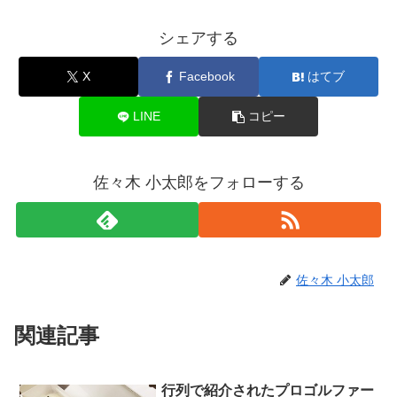
シェアする
X
Facebook
はてブ
LINE
コピー
佐々木 小太郎をフォローする
佐々木 小太郎
関連記事
行列で紹介されたプロゴルファー