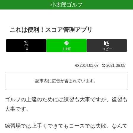
小太郎ゴルフ
これは便利！スコア管理アプリ
X
LINE
コピー
2014.03.07
2021.06.05
記事内に広告が含まれています。
ゴルフの上達のためには練習も大事ですが、復習も
大事です。
練習場では上手くできてもコースでは失敗、なんて