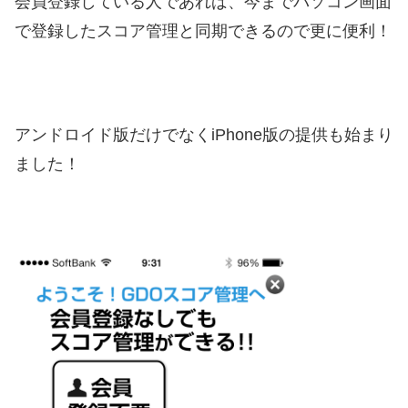
会員登録している人であれば、今までパソコン画面
で登録したスコア管理と同期できるので更に便利！
アンドロイド版だけでなくiPhone版の提供も始まり
ました！