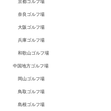
京都ゴルフ場
奈良ゴルフ場
大阪ゴルフ場
兵庫ゴルフ場
和歌山ゴルフ場
中国地方ゴルフ場
岡山ゴルフ場
鳥取ゴルフ場
島根ゴルフ場