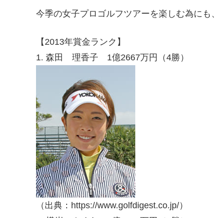
今季の女子プロゴルフツアーを楽しむ為にも
【2013年賞金ランク】
1. 森田 理香子 1億2667万円（4勝）
（出典：https://www.golfdigest.co.jp/）