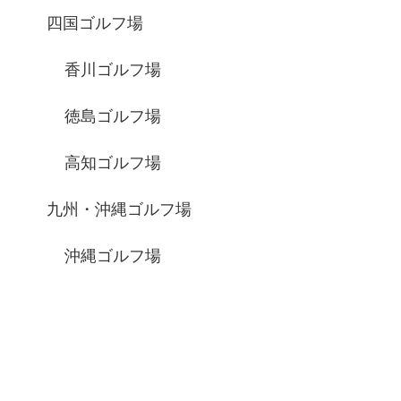
四国ゴルフ場
香川ゴルフ場
徳島ゴルフ場
高知ゴルフ場
九州・沖縄ゴルフ場
沖縄ゴルフ場