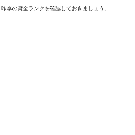
、昨季の賞金ランクを確認しておきましょう。