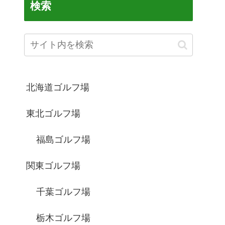
検索
北海道ゴルフ場
東北ゴルフ場
福島ゴルフ場
関東ゴルフ場
千葉ゴルフ場
栃木ゴルフ場