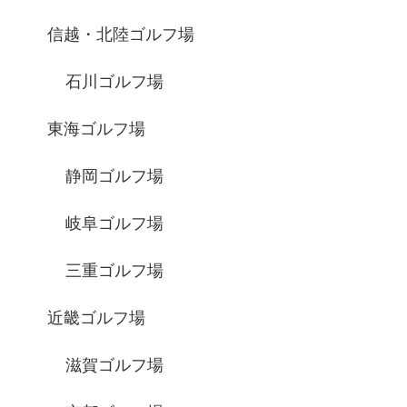
信越・北陸ゴルフ場
石川ゴルフ場
東海ゴルフ場
静岡ゴルフ場
岐阜ゴルフ場
三重ゴルフ場
近畿ゴルフ場
滋賀ゴルフ場