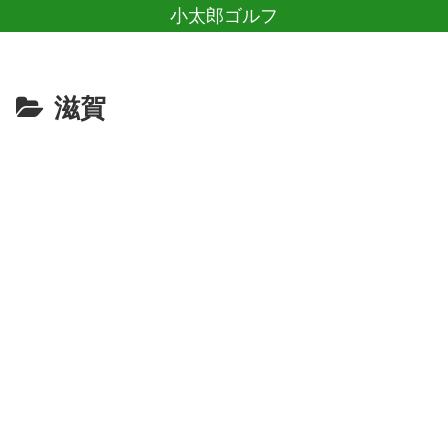
小太郎ゴルフ
滋賀