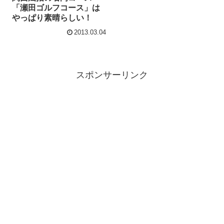
「瀬田ゴルフコース」は
やっぱり素晴らしい！
2013.03.04
スポンサーリンク