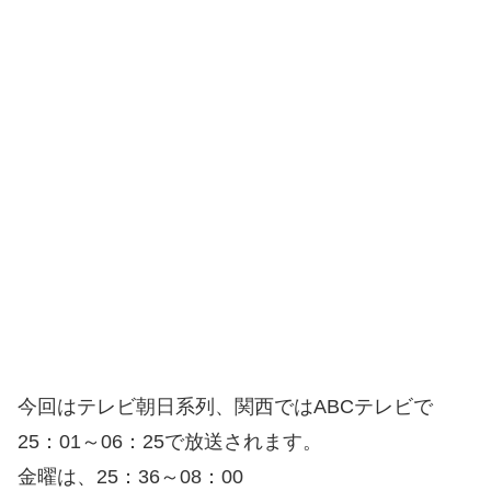
今回はテレビ朝日系列、関西ではABCテレビで
25：01～06：25で放送されます。
金曜は、25：36～08：00