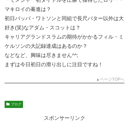
マキロイの驀進は？
初日バッバ・ワトソンと同組で長尺パター以外は大
好き(笑)なアダム・スコットは？
キャリアグランドスラムの期待がかかるフィル・ミ
ケルソンの大記録達成はあるのか？
などなど、興味は尽きません^^;
まずは今日初日の滑り出しに注目ですね！
▲ページTOPへ
ブログ
スポンサーリンク