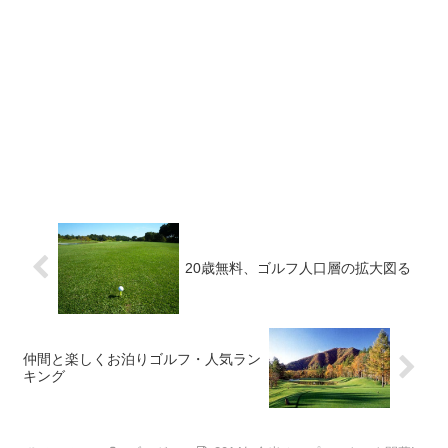
20歳無料、ゴルフ人口層の拡大図る
仲間と楽しくお泊りゴルフ・人気ラン
キング