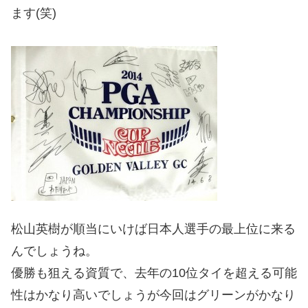
ます(笑)
松山英樹が順当にいけば日本人選手の最上位に来る
んでしょうね。
優勝も狙える資質で、去年の10位タイを超える可能
性はかなり高いでしょうが今回はグリーンがかなり