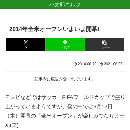
小太郎ゴルフ
2014年全米オープンいよいよ開幕!
X
LINE
コピー
2014.06.12
2021.06.05
記事内に広告が含まれています。
テレビなどではサッカーFIFAワールドカップで盛り
上がっているようですが、僕の中では6月12日
（木）開幕の「全米オープン」が楽しみでなりませ
ん(笑)