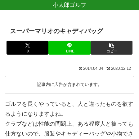
小太郎ゴルフ
スーパーマリオのキャディバッグ
X
LINE
コピー
2014.04.04
2020.12.12
記事内に広告が含まれています。
ゴルフを長くやっていると、人と違ったものを欲す
るようになりますよね。
クラブなどは性能の問題上、ある程度人と被っても
仕方ないので、服装やキャディーバッグや小物でさ