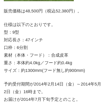
販売価格は48,500円（税込52,380円）。
仕様は以下のとおりです。
型：9型
対応長さ：47インチ
口枠：6分割
素材（本体・フード）：合成皮革
重さ：本体約4.0kg／フード約0.4kg
サイズ：約1300mm(フード無し約900mm)
予約受付期間が2014年2月14日（金）～2014年5月
2日（金）16時まで。
お届けが2014年7月下旬予定とのこと。