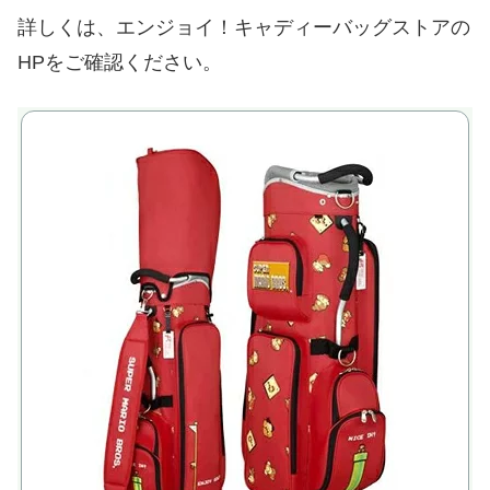
詳しくは、エンジョイ！キャディーバッグストアの
HPをご確認ください。