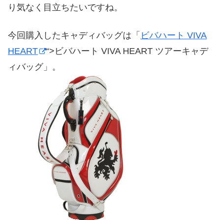
り気なく目立ちたいですね。
今回購入したキャディバッグは「
ビバハート VIVA
HEART
“>ビバハート VIVA HEART ツアーキャデ
ィバッグ」。