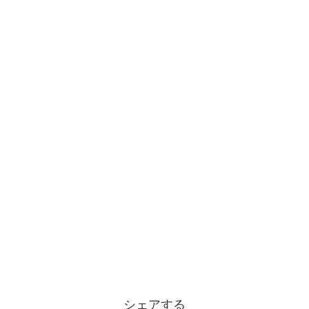
シェアする