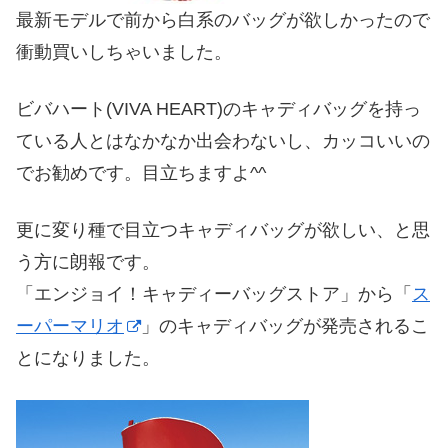
最新モデルで前から白系のバッグが欲しかったので
衝動買いしちゃいました。
ビバハート(VIVA HEART)のキャディバッグを持っ
ている人とはなかなか出会わないし、カッコいいの
でお勧めです。目立ちますよ^^
更に変り種で目立つキャディバッグが欲しい、と思
う方に朗報です。
「エンジョイ！キャディーバッグストア」から「
ス
ーパーマリオ
」のキャディバッグが発売されるこ
とになりました。