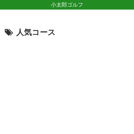
小太郎ゴルフ
人気コース