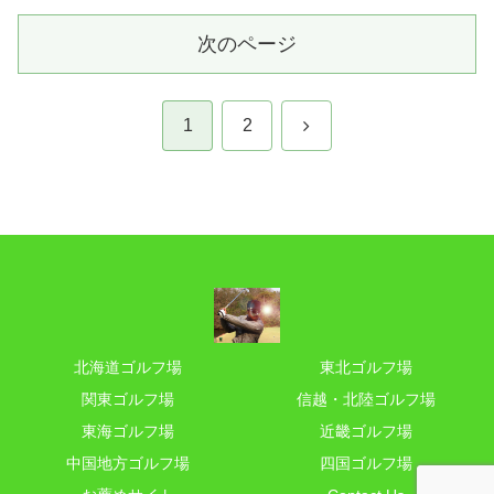
次のページ
次
1
2
へ
北海道ゴルフ場
東北ゴルフ場
関東ゴルフ場
信越・北陸ゴルフ場
東海ゴルフ場
近畿ゴルフ場
中国地方ゴルフ場
四国ゴルフ場