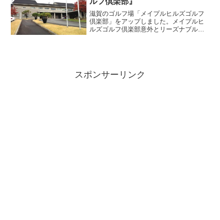
ルフ倶楽部』
滋賀のゴルフ場「メイプルヒルズゴルフ
倶楽部」をアップしました。メイプルヒ
ルズゴルフ倶楽部意外とリーズナブルな
滋賀のゴルフ場。インドアゴルフ練習場
みたいなドライビングレンジ練習場があ
ります。狭いですが、無料で利用できる
ので体をほぐすのに便利で...
スポンサーリンク