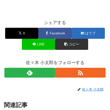
シェアする
X
Facebook
はてブ
LINE
コピー
佐々木 小太郎をフォローする
佐々木 小太郎
関連記事