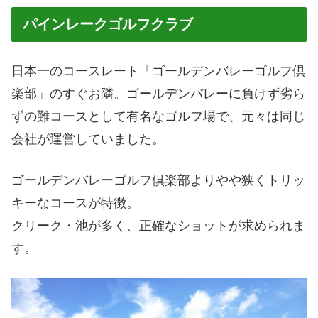
パインレークゴルフクラブ
日本一のコースレート「ゴールデンバレーゴルフ倶
楽部」のすぐお隣。ゴールデンバレーに負けず劣ら
ずの難コースとして有名なゴルフ場で、元々は同じ
会社が運営していました。
ゴールデンバレーゴルフ倶楽部よりやや狭くトリッ
キーなコースが特徴。
クリーク・池が多く、正確なショットが求められま
す。