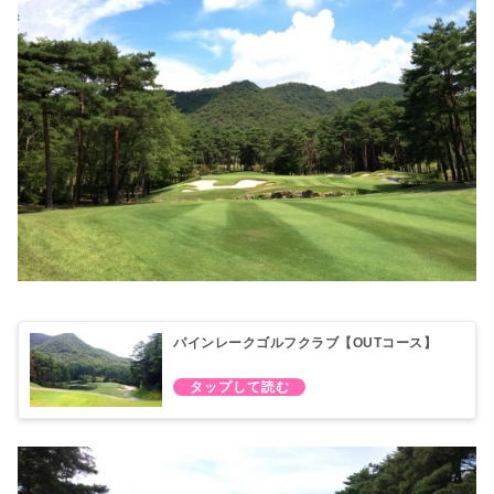
パインレークゴルフクラブ【OUTコース】