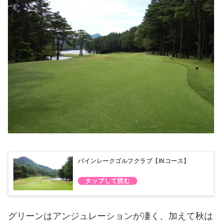
パインレークゴルフクラブ【INコース】
グリーンはアンジュレーションが凄く、加えて秋は