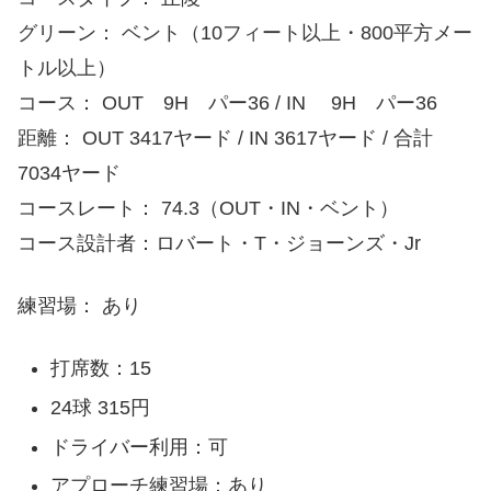
グリーン： ベント（10フィート以上・800平方メー
トル以上）
コース： OUT 9H パー36 / IN 9H パー36
距離： OUT 3417ヤード / IN 3617ヤード / 合計
7034ヤード
コースレート： 74.3（OUT・IN・ベント）
コース設計者：ロバート・T・ジョーンズ・Jr
練習場： あり
打席数：15
24球 315円
ドライバー利用：可
アプローチ練習場：あり