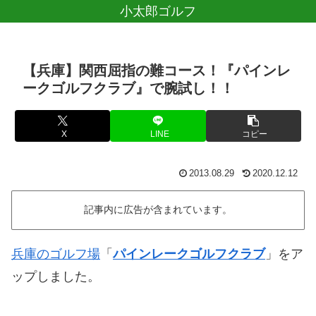
小太郎ゴルフ
【兵庫】関西屈指の難コース！『パインレ
ークゴルフクラブ』で腕試し！！
X
LINE
コピー
2013.08.29
2020.12.12
記事内に広告が含まれています。
兵庫のゴルフ場
「
パインレークゴルフクラブ
」をア
ップしました。