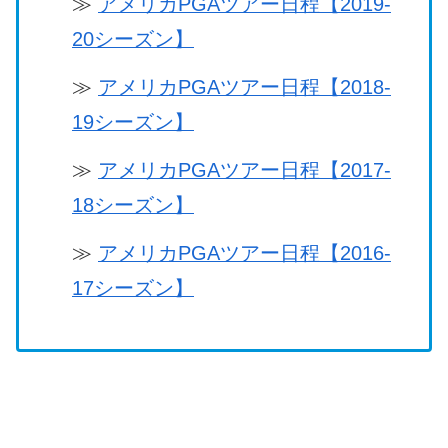
≫
アメリカPGAツアー日程【2019-
20シーズン】
≫
アメリカPGAツアー日程【2018-
19シーズン】
≫
アメリカPGAツアー日程【2017-
18シーズン】
≫
アメリカPGAツアー日程【2016-
17シーズン】