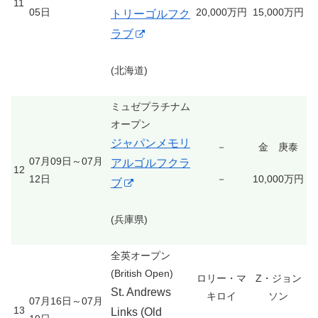
11
05日
20,000万円
15,000万円
トリーゴルフク
ラブ
(北海道)
ミュゼプラチナム
オープン
ジャパンメモリ
－
金 庚泰
07月09日～07月
アルゴルフクラ
12
12日
－
10,000万円
ブ
(兵庫県)
全英オープン
(British Open)
ロリー・マ
Z・ジョン
St. Andrews
キロイ
ソン
07月16日～07月
13
Links (Old