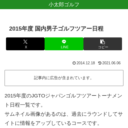
小太郎ゴルフ
2015年度 国内男子ゴルフツアー日程
X
LINE
コピー
2014.12.18
2021.06.06
記事内に広告が含まれています。
2015年度のJGTOジャパンゴルフツアートーナメン
ト日程一覧です。
サムネイル画像があるのは、過去にラウンドしてサ
イトに情報をアップしているコースです。