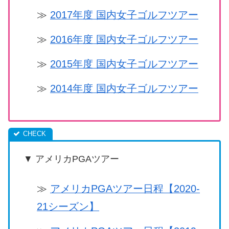
≫
2017年度 国内女子ゴルフツアー
≫
2016年度 国内女子ゴルフツアー
≫
2015年度 国内女子ゴルフツアー
≫
2014年度 国内女子ゴルフツアー
▼ アメリカPGAツアー
≫
アメリカPGAツアー日程【2020-
21シーズン】