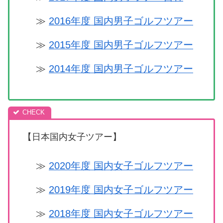
≫
2016年度 国内男子ゴルフツアー
≫
2015年度 国内男子ゴルフツアー
≫
2014年度 国内男子ゴルフツアー
【日本国内女子ツアー】
≫
2020年度 国内女子ゴルフツアー
≫
2019年度 国内女子ゴルフツアー
≫
2018年度 国内女子ゴルフツアー