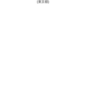
(東京都)