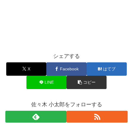
シェアする
X
Facebook
はてブ
LINE
コピー
佐々木 小太郎をフォローする