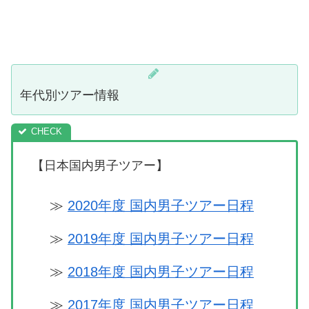
年代別ツアー情報
【日本国内男子ツアー】
≫
2020年度 国内男子ツアー日程
≫
2019年度 国内男子ツアー日程
≫
2018年度 国内男子ツアー日程
≫
2017年度 国内男子ツアー日程