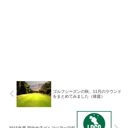
ゴルフシーズンの秋、11月のラウンド
をまとめてみました（後篇）