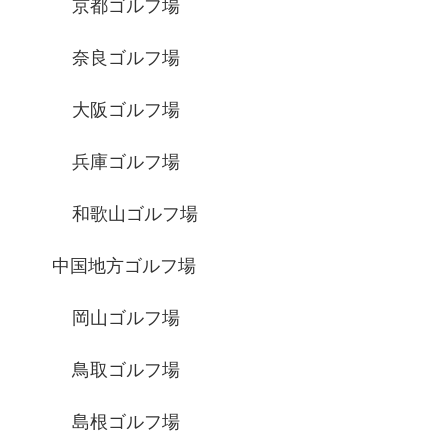
京都ゴルフ場
奈良ゴルフ場
大阪ゴルフ場
兵庫ゴルフ場
和歌山ゴルフ場
中国地方ゴルフ場
岡山ゴルフ場
鳥取ゴルフ場
島根ゴルフ場