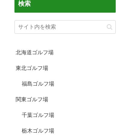
検索
北海道ゴルフ場
東北ゴルフ場
福島ゴルフ場
関東ゴルフ場
千葉ゴルフ場
栃木ゴルフ場