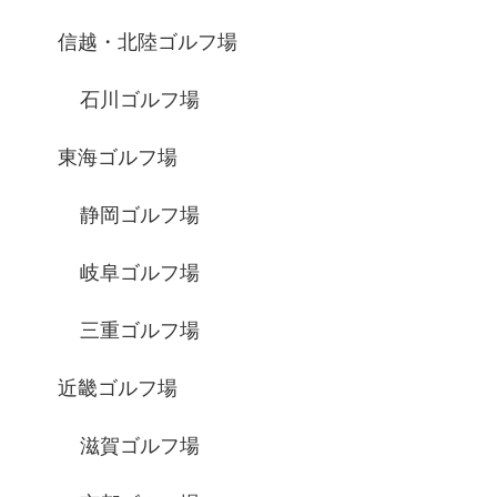
信越・北陸ゴルフ場
石川ゴルフ場
東海ゴルフ場
静岡ゴルフ場
岐阜ゴルフ場
三重ゴルフ場
近畿ゴルフ場
滋賀ゴルフ場