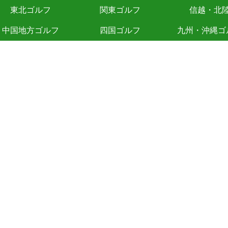
東北ゴルフ
関東ゴルフ
信越・北
中国地方ゴルフ
四国ゴルフ
九州・沖縄ゴ