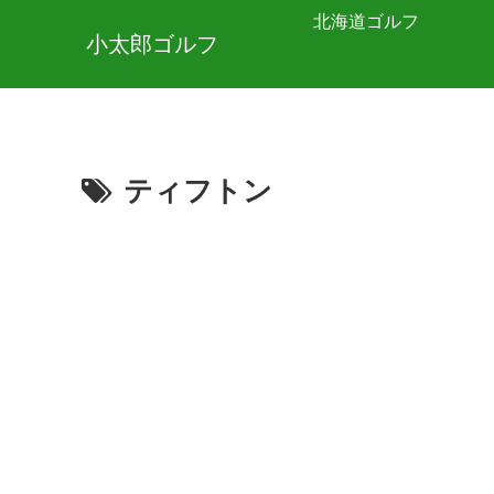
北海道ゴルフ
小太郎ゴルフ
ティフトン