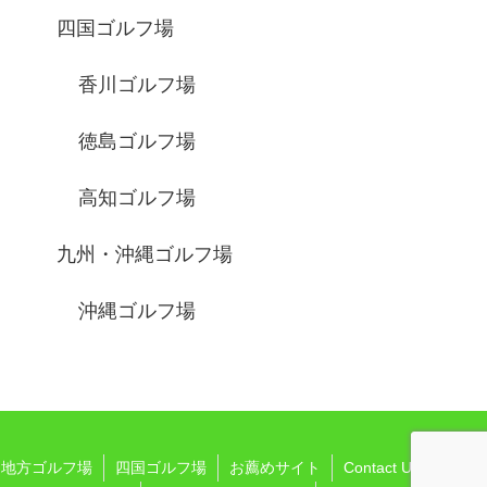
四国ゴルフ場
香川ゴルフ場
徳島ゴルフ場
高知ゴルフ場
九州・沖縄ゴルフ場
沖縄ゴルフ場
国地方ゴルフ場
四国ゴルフ場
お薦めサイト
Contact Us