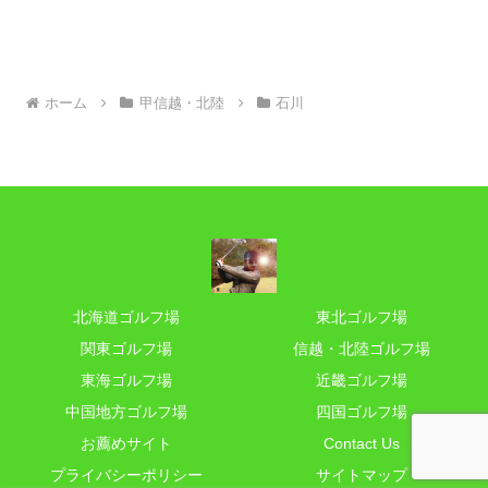
ホーム
甲信越・北陸
石川
北海道ゴルフ場
東北ゴルフ場
関東ゴルフ場
信越・北陸ゴルフ場
東海ゴルフ場
近畿ゴルフ場
中国地方ゴルフ場
四国ゴルフ場
お薦めサイト
Contact Us
プライバシーポリシー
サイトマップ