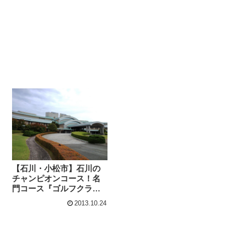
【石川・小松市】石川の
チャンピオンコース！名
門コース『ゴルフクラブ
ツインフィールズ』
2013.10.24