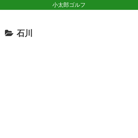
小太郎ゴルフ
石川