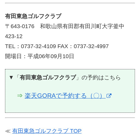
有田東急ゴルフクラブ
〒643-0176 和歌山県有田郡有田川町大字釜中
423-12
TEL：0737-32-4109 FAX：0737-32-4997
開場日：平成06年09月10日
▼「
有田東急ゴルフクラブ
」の予約はこちら
⇒
楽天GORAで予約する（〇）
≪
有田東急ゴルフクラブ TOP