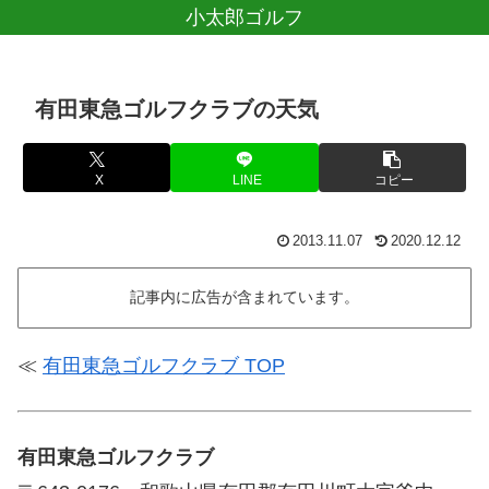
小太郎ゴルフ
有田東急ゴルフクラブの天気
X
LINE
コピー
2013.11.07
2020.12.12
記事内に広告が含まれています。
≪
有田東急ゴルフクラブ TOP
有田東急ゴルフクラブ