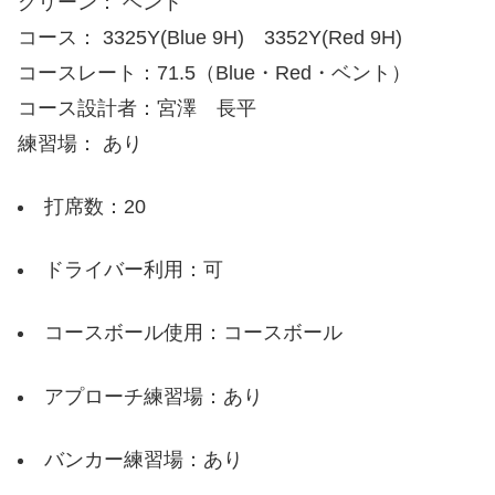
グリーン： ベント
コース： 3325Y(Blue 9H) 3352Y(Red 9H)
コースレート：71.5（Blue・Red・ベント）
コース設計者：宮澤 長平
練習場： あり
打席数：20
ドライバー利用：可
コースボール使用：コースボール
アプローチ練習場：あり
バンカー練習場：あり