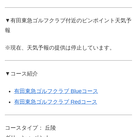
▼有田東急ゴルフクラブ付近のピンポイント天気予
報
※現在、天気予報の提供は停止しています。
▼コース紹介
有田東急ゴルフクラブ Blueコース
有田東急ゴルフクラブ Redコース
コースタイプ： 丘陵