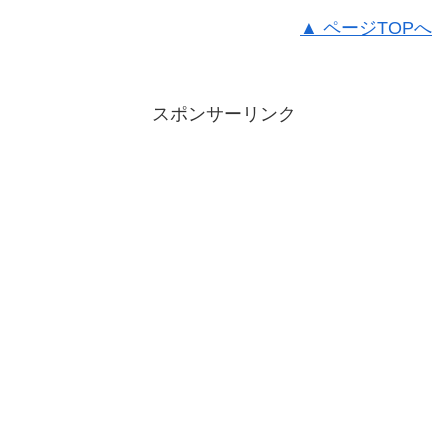
▲ ページTOPへ
スポンサーリンク