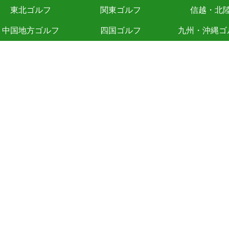
東北ゴルフ
関東ゴルフ
信越・北
中国地方ゴルフ
四国ゴルフ
九州・沖縄ゴ