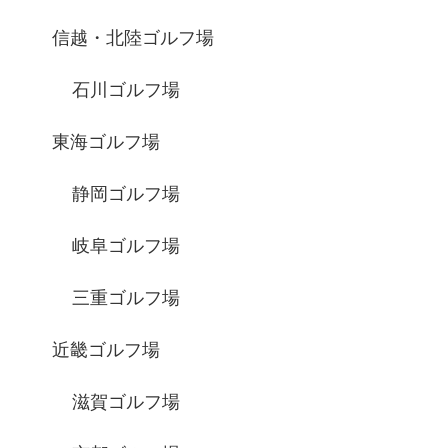
信越・北陸ゴルフ場
石川ゴルフ場
東海ゴルフ場
静岡ゴルフ場
岐阜ゴルフ場
三重ゴルフ場
近畿ゴルフ場
滋賀ゴルフ場