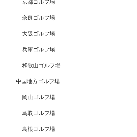
京都ゴルフ場
奈良ゴルフ場
大阪ゴルフ場
兵庫ゴルフ場
和歌山ゴルフ場
中国地方ゴルフ場
岡山ゴルフ場
鳥取ゴルフ場
島根ゴルフ場