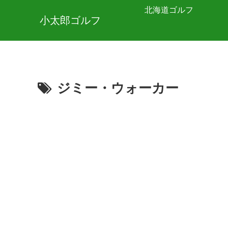
北海道ゴルフ
小太郎ゴルフ
ジミー・ウォーカー