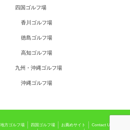
四国ゴルフ場
香川ゴルフ場
徳島ゴルフ場
高知ゴルフ場
九州・沖縄ゴルフ場
沖縄ゴルフ場
国地方ゴルフ場
四国ゴルフ場
お薦めサイト
Contact Us