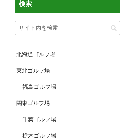
検索
北海道ゴルフ場
東北ゴルフ場
福島ゴルフ場
関東ゴルフ場
千葉ゴルフ場
栃木ゴルフ場