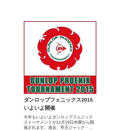
ダンロップフェニックス2015
いよいよ開催
今年もいよいよダンロップフェニック
ストーナメントが11月19日木曜から開
催されます。過去、帝王ジャック・ニ