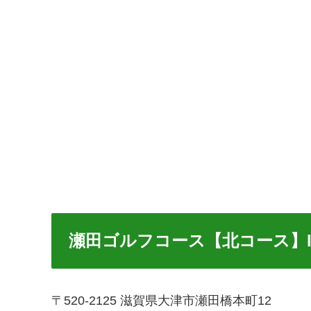
瀬田ゴルフコース【北コース】I
〒520-2125 滋賀県大津市瀬田橋本町12