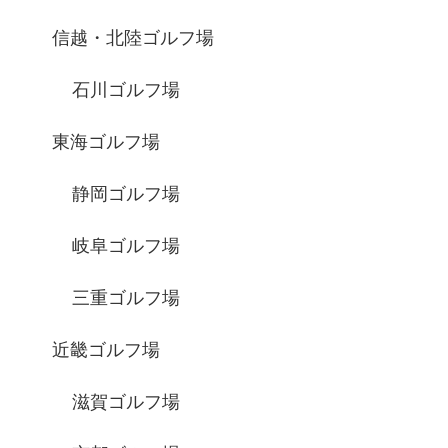
信越・北陸ゴルフ場
石川ゴルフ場
東海ゴルフ場
静岡ゴルフ場
岐阜ゴルフ場
三重ゴルフ場
近畿ゴルフ場
滋賀ゴルフ場