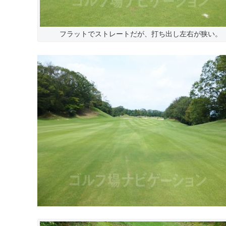
フラットでストレートだが、打ち出し左右が狭い。