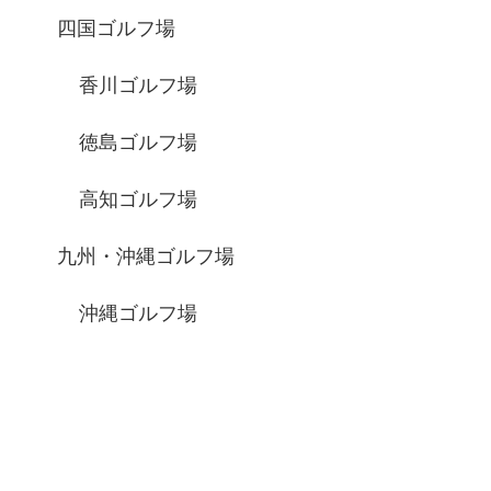
四国ゴルフ場
香川ゴルフ場
徳島ゴルフ場
高知ゴルフ場
九州・沖縄ゴルフ場
沖縄ゴルフ場