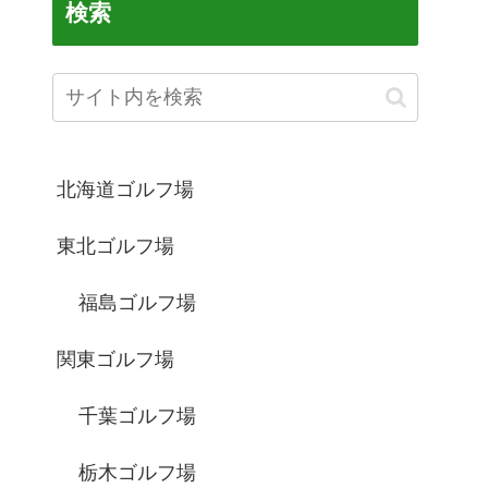
検索
北海道ゴルフ場
東北ゴルフ場
福島ゴルフ場
関東ゴルフ場
千葉ゴルフ場
栃木ゴルフ場