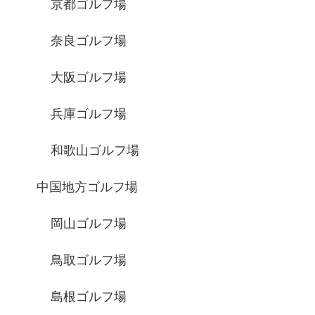
京都ゴルフ場
奈良ゴルフ場
大阪ゴルフ場
兵庫ゴルフ場
和歌山ゴルフ場
中国地方ゴルフ場
岡山ゴルフ場
鳥取ゴルフ場
島根ゴルフ場