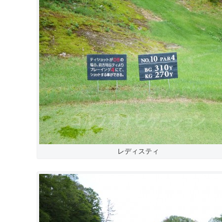
レディスティ