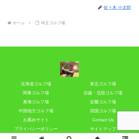
佐々木 小太郎
ホーム
埼玉ゴルフ場
北海道ゴルフ場
東北ゴルフ場
関東ゴルフ場
信越・北陸ゴルフ場
東海ゴルフ場
近畿ゴルフ場
中国地方ゴルフ場
四国ゴルフ場
お薦めサイト
Contact Us
プライバシーポリシー
サイトマップ