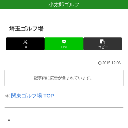
小太郎ゴルフ
埼玉ゴルフ場
X
LINE
コピー
2015.12.06
記事内に広告が含まれています。
≪
関東ゴルフ場 TOP