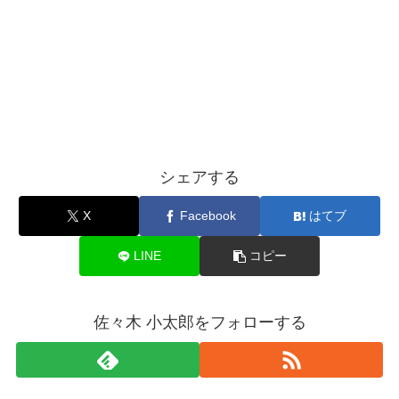
シェアする
X
Facebook
はてブ
LINE
コピー
佐々木 小太郎をフォローする