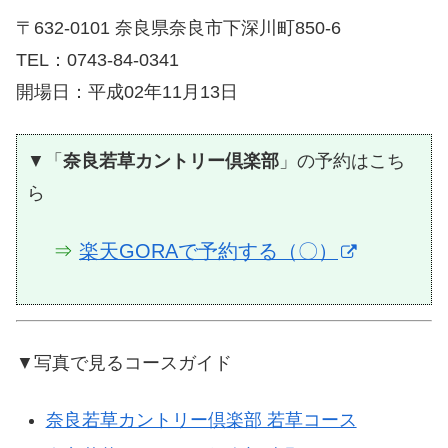
〒632-0101 奈良県奈良市下深川町850-6
TEL：0743-84-0341
開場日：平成02年11月13日
▼「
奈良若草カントリー倶楽部
」の予約はこち
ら
⇒
楽天GORAで予約する（〇）
▼写真で見るコースガイド
奈良若草カントリー倶楽部 若草コース