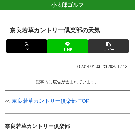
小太郎ゴルフ
奈良若草カントリー倶楽部の天気
X
LINE
コピー
2014.04.03
2020.12.12
記事内に広告が含まれています。
≪
奈良若草カントリー倶楽部 TOP
奈良若草カントリー倶楽部