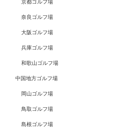
京都ゴルフ場
奈良ゴルフ場
大阪ゴルフ場
兵庫ゴルフ場
和歌山ゴルフ場
中国地方ゴルフ場
岡山ゴルフ場
鳥取ゴルフ場
島根ゴルフ場