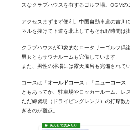
スなクラブハウスを有するゴルフ場。OGMの
アクセスまずまず便利。中国自動車道の吉川I
ネルを抜けて下道を北上してもそれ程時間は
クラブハウスが印象的なロータリーゴルフ倶
男女ともサウナルームも完備しています。
また、男性の浴場には露天風呂も完備されて
コースは「
オールドコース
」「
ニューコース
ともあってか、駐車場やロッカールーム、レ
ただ練習場（ドライビングレンジ）の打席数
ぎるのが難点。