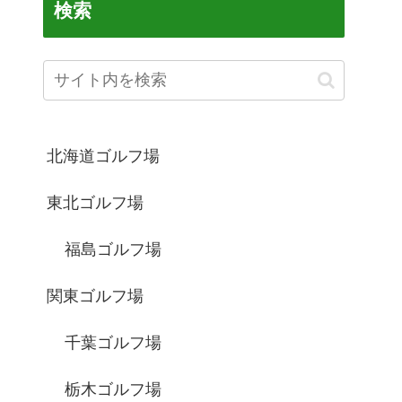
検索
北海道ゴルフ場
東北ゴルフ場
福島ゴルフ場
関東ゴルフ場
千葉ゴルフ場
栃木ゴルフ場