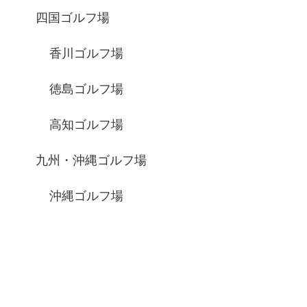
四国ゴルフ場
香川ゴルフ場
徳島ゴルフ場
高知ゴルフ場
九州・沖縄ゴルフ場
沖縄ゴルフ場