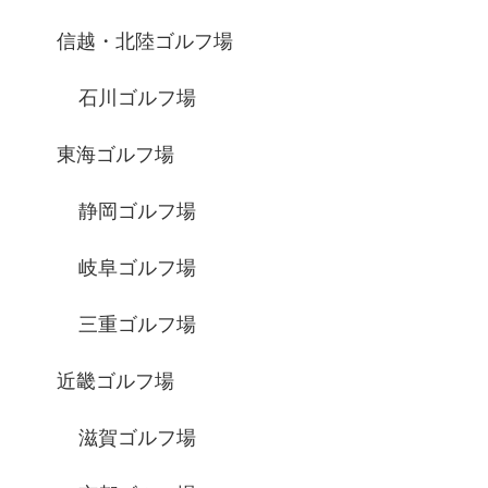
信越・北陸ゴルフ場
石川ゴルフ場
東海ゴルフ場
静岡ゴルフ場
岐阜ゴルフ場
三重ゴルフ場
近畿ゴルフ場
滋賀ゴルフ場