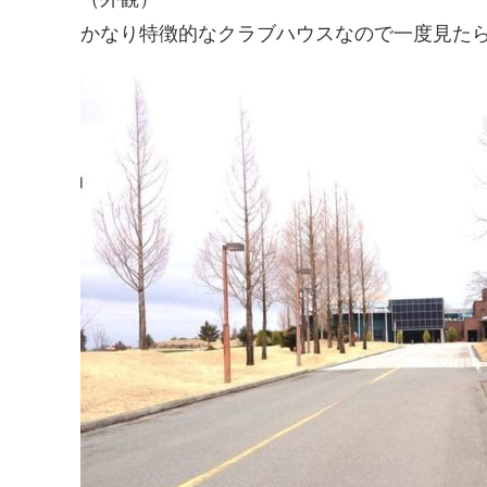
かなり特徴的なクラブハウスなので一度見た