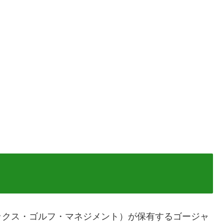
ックス・ゴルフ・マネジメント）が保有するゴージャ