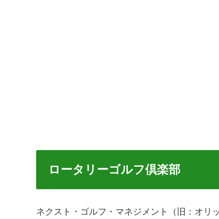
ロータリーゴルフ倶楽部
ネクスト・ゴルフ・マネジメント（旧：オリ