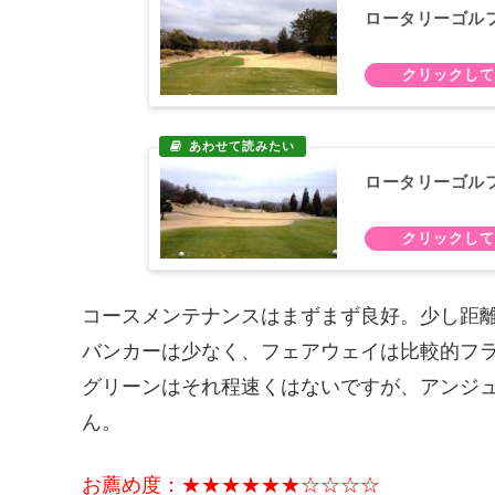
ロータリーゴル
ロータリーゴル
コースメンテナンスはまずまず良好。少し距
バンカーは少なく、フェアウェイは比較的フ
グリーンはそれ程速くはないですが、アンジ
ん。
お薦め度：★★★★★★☆☆☆☆