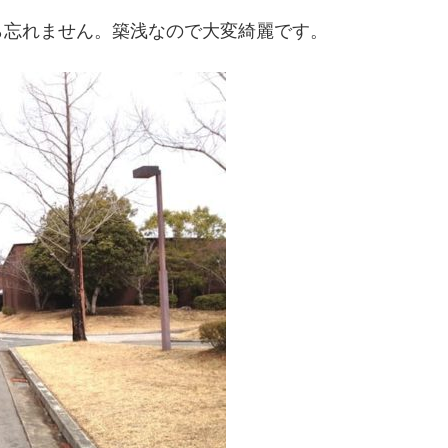
ら忘れません。築浅なので大変綺麗です。