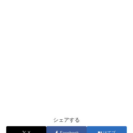
シェアする
X
Facebook
はてブ