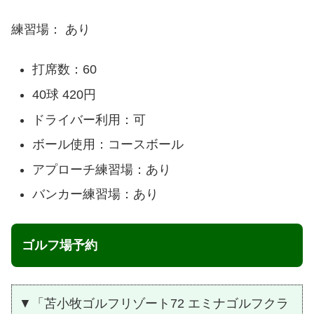
練習場： あり
打席数：60
40球 420円
ドライバー利用：可
ボール使用：コースボール
アプローチ練習場：あり
バンカー練習場：あり
ゴルフ場予約
▼「苫小牧ゴルフリゾート72 エミナゴルフクラ