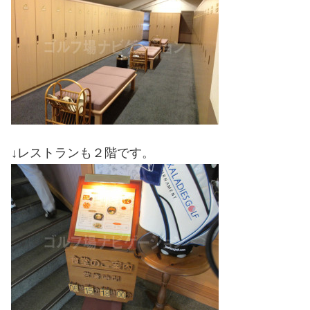
↓レストランも２階です。