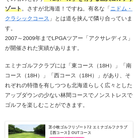
ゾート
。さすが北海道！ですね。有名な「
ニドム・
クラシックコース
」とは道を挟んで隣り合っていま
す。
2007～2009年までLPGAツアー「アクサレディス」
が開催された実績があります。
エミナゴルフクラブには「東コース（18H）」「南
コース（18H）」「西コース（18H）」があり、そ
れぞれの特徴を有しつつも北海道らしく広々とした
アップダウンの少ない林間コースでノンストレスで
ゴルフを楽しむことができます。
苫小牧ゴルフリゾート72 エミナゴルフクラブ
【西コース】OUTコース