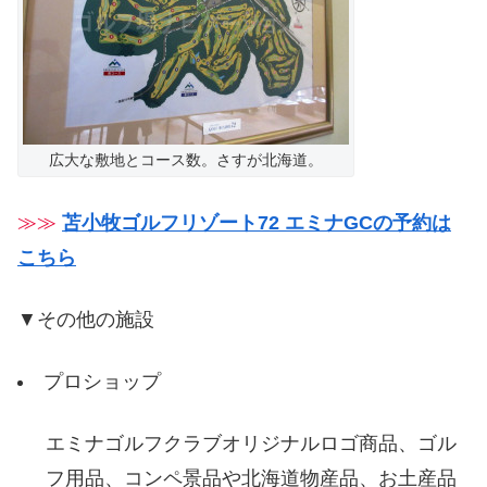
広大な敷地とコース数。さすが北海道。
≫≫
苫小牧ゴルフリゾート72 エミナGCの予約は
こちら
▼その他の施設
プロショップ
エミナゴルフクラブオリジナルロゴ商品、ゴル
フ用品、コンペ景品や北海道物産品、お土産品