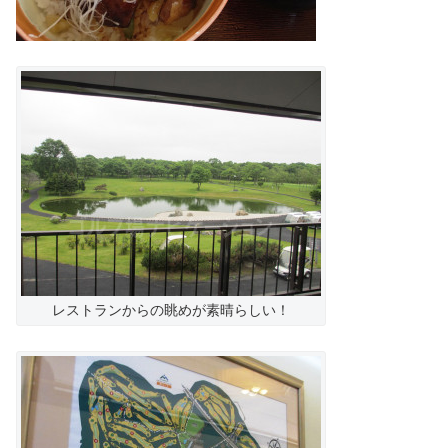
レストランからの眺めが素晴らしい！