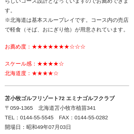
らしいコース設計となっていますのでお薦めできま
す。
※北海道は基本スループレイです。コース内の売店
で軽食（そば、おにぎり他）が用意されています。
お薦め度：★★★★★★★☆☆☆
スケール感：★★★★☆
北海道度：★★★★☆
苫小牧ゴルフリゾート72 エミナゴルフクラブ
〒059-1365 北海道苫小牧市植苗341
TEL：0144-55-5545 FAX：0144-55-0282
開場日：昭和49年07月03日