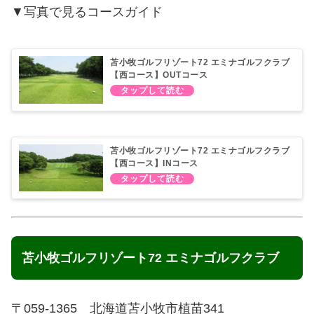
▼写真で見るコースガイド
苫小牧ゴルフリゾート72 エミナゴルフクラブ
【西コース】OUTコース
苫小牧ゴルフリゾート72 エミナゴルフクラブ
【西コース】INコース
苫小牧ゴルフリゾート72 エミナゴルフクラブ
〒059-1365 北海道苫小牧市植苗341