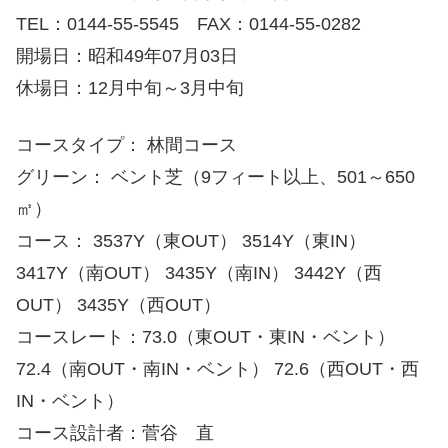
TEL：0144-55-5545 FAX：0144-55-0282
開場日：昭和49年07月03日
休場日：12月中旬～3月中旬
コースタイプ： 林間コース
グリーン： ベント芝（9フィート以上、501～650
㎡）
コース： 3537Y（東OUT） 3514Y（東IN）
3417Y（南OUT） 3435Y（南IN） 3442Y（西
OUT） 3435Y（西OUT）
コースレート：73.0（東OUT・東IN・ベント）
72.4（南OUT・南IN・ベント） 72.6（西OUT・西
IN・ベント）
コース設計者：菅谷 直