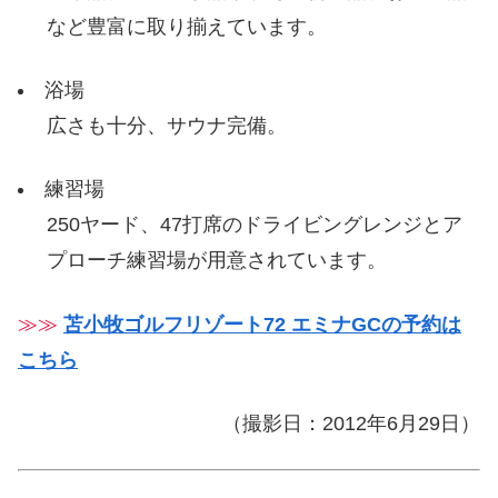
など豊富に取り揃えています。
浴場
広さも十分、サウナ完備。
練習場
250ヤード、47打席のドライビングレンジとア
プローチ練習場が用意されています。
≫≫
苫小牧ゴルフリゾート72 エミナGCの予約は
こちら
（撮影日：2012年6月29日）