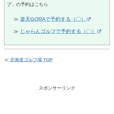
ブ」の予約はこちら
≫
楽天GORAで予約する（〇）
≫
じゃらんゴルフで予約する（〇）
≪
北海道ゴルフ場 TOP
スポンサーリンク