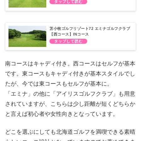
苫小牧ゴルフリゾート72 エミナゴルフクラブ
【西コース】INコース
南コースはキャディ付き。西コースはセルフが基本
です。東コースもキャディ付きが基本スタイルでし
たが、今では東コースもセルフが基本に。
「エミナ」の他に「アイリスゴルフクラブ」も用意
されていますが、こちらは少し距離が短くどちらか
と言えば初心者や女性向きとなっています。
どこを選ぶにしても北海道ゴルフを満喫できる素晴