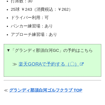
打席数：30
25球 ￥243（消費税込：￥262）
ドライバー利用：可
バンカー練習場：あり
アプローチ練習場：あり
▼「グランディ那須白河GC」の予約はこちら
≫
楽天GORAで予約する（〇）
≪
グランディ那須白河ゴルフクラブ TOP