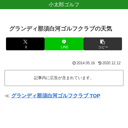
小太郎ゴルフ
グランディ那須白河ゴルフクラブの天気
X
LINE
コピー
2014.05.16
2020.12.12
記事内に広告が含まれています。
≪
グランディ那須白河ゴルフクラブ TOP