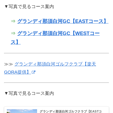
▼写真で見るコース案内
⇒
グランディ那須白河GC【EASTコース】
⇒
グランディ那須白河GC【WESTコー
ス】
≫≫
グランディ那須白河ゴルフクラブ【楽天
GORA提供】
▼写真で見るコース案内
グランディ那須白河ゴルフクラブ【EASTコ