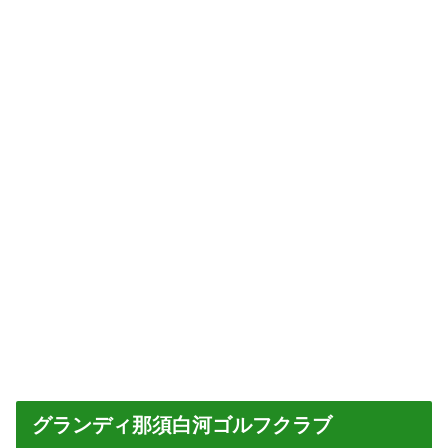
グランディ那須白河ゴルフクラブ