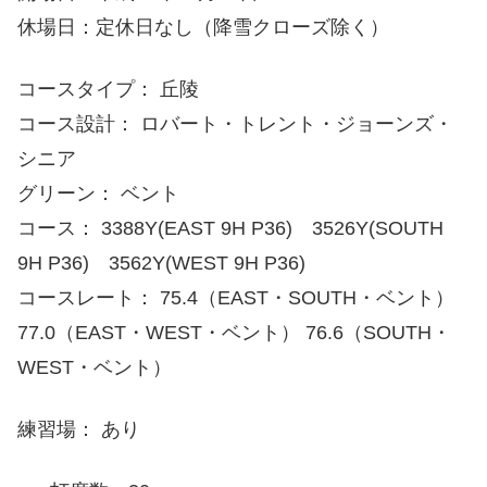
休場日：定休日なし（降雪クローズ除く）
コースタイプ： 丘陵
コース設計： ロバート・トレント・ジョーンズ・
シニア
グリーン： ベント
コース： 3388Y(EAST 9H P36) 3526Y(SOUTH
9H P36) 3562Y(WEST 9H P36)
コースレート： 75.4（EAST・SOUTH・ベント）
77.0（EAST・WEST・ベント） 76.6（SOUTH・
WEST・ベント）
練習場： あり