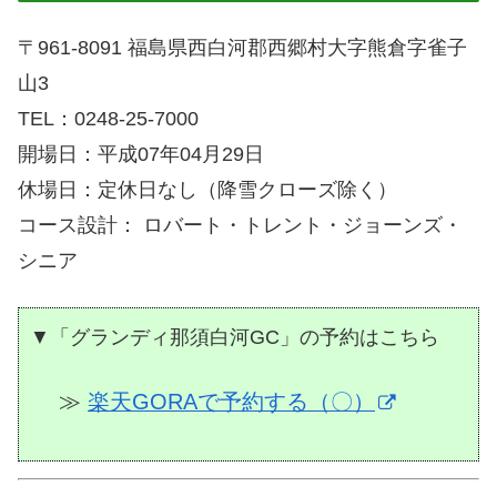
〒961-8091 福島県西白河郡西郷村大字熊倉字雀子
山3
TEL：0248-25-7000
開場日：平成07年04月29日
休場日：定休日なし（降雪クローズ除く）
コース設計： ロバート・トレント・ジョーンズ・
シニア
▼「グランディ那須白河GC」の予約はこちら
≫
楽天GORAで予約する（〇）